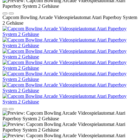
Capcom Bowling Arcade Videospielautomat Atari Paperboy System
2 Gehäuse