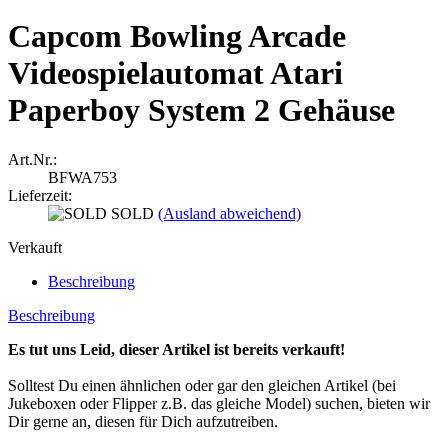
Capcom Bowling Arcade
Videospielautomat Atari
Paperboy System 2 Gehäuse
Art.Nr.:
BFWA753
Lieferzeit:
SOLD
(Ausland abweichend)
Verkauft
Beschreibung
Beschreibung
Es tut uns Leid, dieser Artikel ist bereits verkauft!
Solltest Du einen ähnlichen oder gar den gleichen Artikel (bei
Jukeboxen oder Flipper z.B. das gleiche Model) suchen, bieten wir
Dir gerne an, diesen für Dich aufzutreiben.