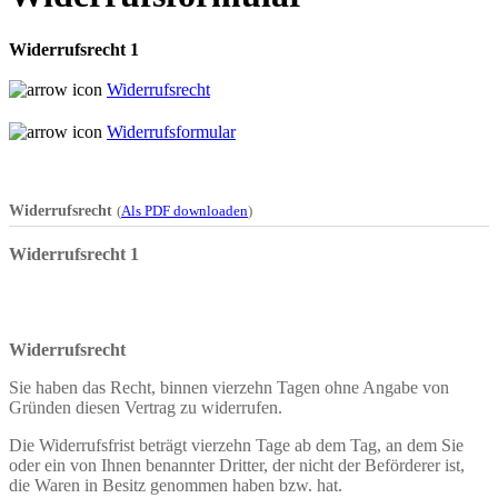
Widerrufsrecht 1
Widerrufsrecht
Widerrufsformular
Widerrufsrecht
(
Als PDF downloaden
)
Widerrufsrecht 1
Widerrufsrecht
Sie haben das Recht, binnen vierzehn Tagen ohne Angabe von
Gründen diesen Vertrag zu widerrufen.
Die Widerrufsfrist beträgt vierzehn Tage ab dem Tag, an dem Sie
oder ein von Ihnen benannter Dritter, der nicht der Beförderer ist,
die Waren in Besitz genommen haben bzw. hat.