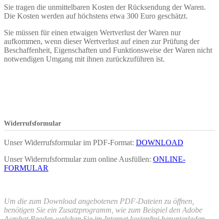
Sie tragen die unmittelbaren Kosten der Rücksendung der Waren.
Die Kosten werden auf höchstens etwa 300 Euro geschätzt.
Sie müssen für einen etwaigen Wertverlust der Waren nur
aufkommen, wenn dieser Wertverlust auf einen zur Prüfung der
Beschaffenheit, Eigenschaften und Funktionsweise der Waren nicht
notwendigen Umgang mit ihnen zurückzuführen ist.
Widerrufsformular
Unser Widerrufsformular im PDF-Format:
DOWNLOAD
Unser Widerrufsformular zum online Ausfüllen:
ONLINE-
FORMULAR
Um die zum Download angebotenen PDF-Dateien zu öffnen,
benötigen Sie ein Zusatzprogramm, wie zum Beispiel den Adobe
Acrobat Reader, welchen Sie im Internet kostenfrei herunterladen