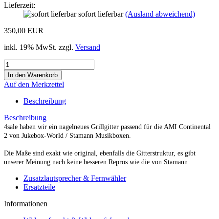
Lieferzeit:
sofort lieferbar
(Ausland abweichend)
350,00 EUR
inkl. 19% MwSt. zzgl.
Versand
Auf den Merkzettel
Beschreibung
Beschreibung
4sale haben wir ein nagelneues Grillgitter passend für die AMI Continental
2 von Jukebox-World / Stamann Musikboxen.
Die Maße sind exakt wie original, ebenfalls die Gitterstruktur, es gibt
unserer Meinung nach keine besseren Repros wie die von Stamann.
Zusatzlautsprecher & Fernwähler
Ersatzteile
Informationen