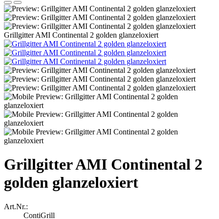
Grillgitter AMI Continental 2 golden glanzeloxiert
Grillgitter AMI Continental 2
golden glanzeloxiert
Art.Nr.:
ContiGrill