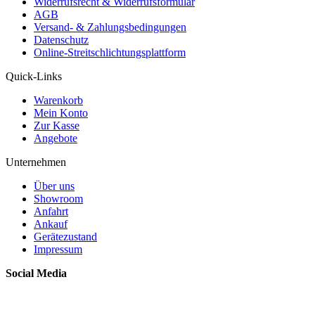
Widerrufsrecht & Widerrufsformular
AGB
Versand- & Zahlungsbedingungen
Datenschutz
Online-Streitschlichtungsplattform
Quick-Links
Warenkorb
Mein Konto
Zur Kasse
Angebote
Unternehmen
Über uns
Showroom
Anfahrt
Ankauf
Gerätezustand
Impressum
Social Media