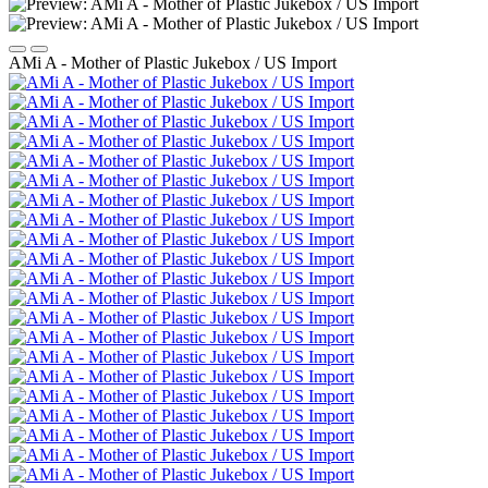
AMi A - Mother of Plastic Jukebox / US Import